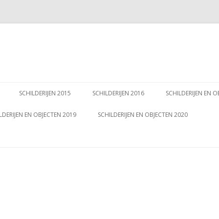
Spring
naar
SCHILDERIJEN 2015
SCHILDERIJEN 2016
SCHILDERIJEN EN O
inhoud
LDERIJEN EN OBJECTEN 2019
SCHILDERIJEN EN OBJECTEN 2020