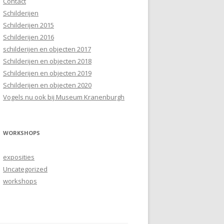
Contact
Schilderijen
Schilderijen 2015
Schilderijen 2016
schilderijen en objecten 2017
Schilderijen en objecten 2018
Schilderijen en objecten 2019
Schilderijen en objecten 2020
Vogels nu ook bij Museum Kranenburgh
WORKSHOPS
exposities
Uncategorized
workshops