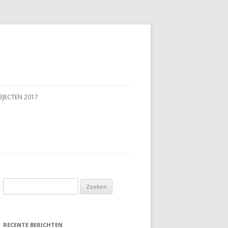
BJECTEN 2017
Zoeken
naar:
RECENTE BERICHTEN