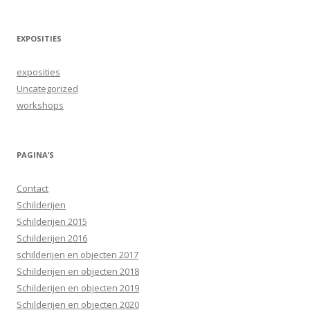
EXPOSITIES
exposities
Uncategorized
workshops
PAGINA’S
Contact
Schilderijen
Schilderijen 2015
Schilderijen 2016
schilderijen en objecten 2017
Schilderijen en objecten 2018
Schilderijen en objecten 2019
Schilderijen en objecten 2020