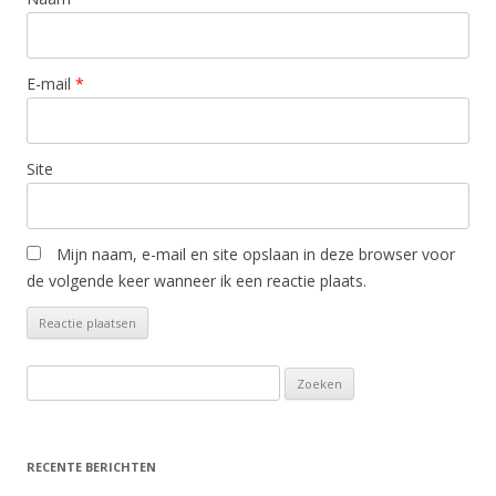
E-mail
*
Site
Mijn naam, e-mail en site opslaan in deze browser voor
de volgende keer wanneer ik een reactie plaats.
Zoeken
naar:
RECENTE BERICHTEN