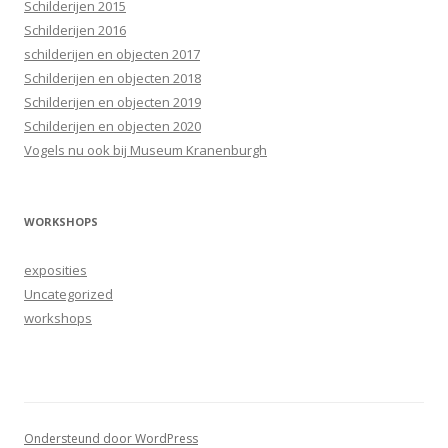
Schilderijen 2015
Schilderijen 2016
schilderijen en objecten 2017
Schilderijen en objecten 2018
Schilderijen en objecten 2019
Schilderijen en objecten 2020
Vogels nu ook bij Museum Kranenburgh
WORKSHOPS
exposities
Uncategorized
workshops
Ondersteund door WordPress