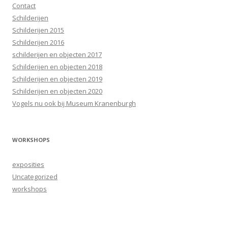
Contact
Schilderijen
Schilderijen 2015
Schilderijen 2016
schilderijen en objecten 2017
Schilderijen en objecten 2018
Schilderijen en objecten 2019
Schilderijen en objecten 2020
Vogels nu ook bij Museum Kranenburgh
WORKSHOPS
exposities
Uncategorized
workshops