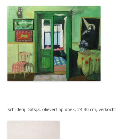
Schilderij Datsja, olieverf op doek, 24-30 cm, verkocht