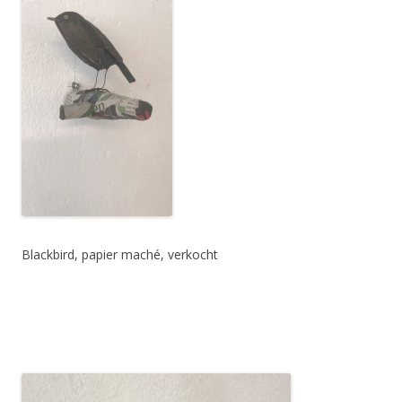
Blackbird, papier maché, verkocht