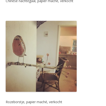
Chinese nachtegaal, papier maché, verkocht
Rozeborstje, papier maché, verkocht