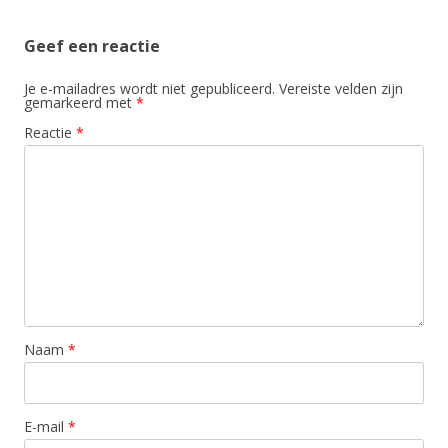
Geef een reactie
Je e-mailadres wordt niet gepubliceerd.
Vereiste velden zijn
gemarkeerd met
*
Reactie
*
Naam
*
E-mail
*