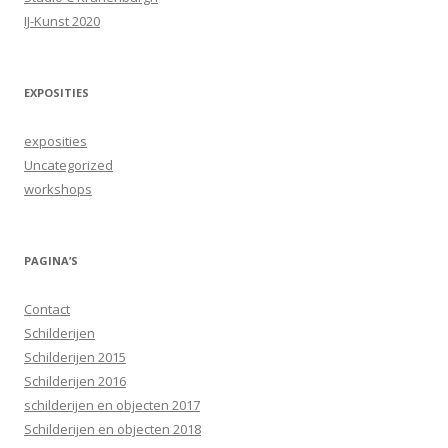
IJ-Kunst 2020
EXPOSITIES
exposities
Uncategorized
workshops
PAGINA’S
Contact
Schilderijen
Schilderijen 2015
Schilderijen 2016
schilderijen en objecten 2017
Schilderijen en objecten 2018