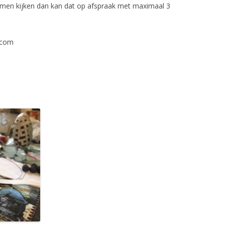
omen kijken dan kan dat op afspraak met maximaal 3
.com